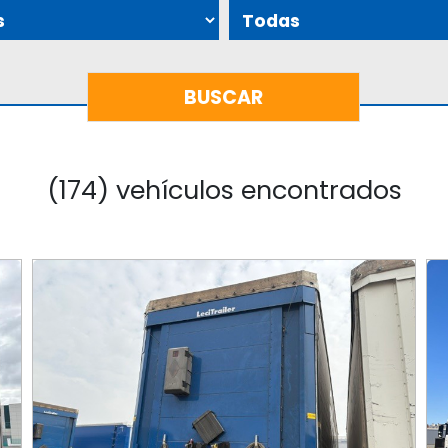
(174) vehículos encontrados