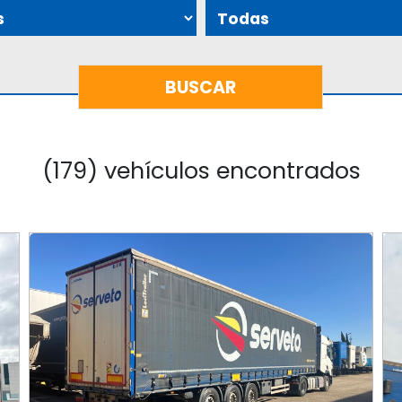
(179) vehículos encontrados