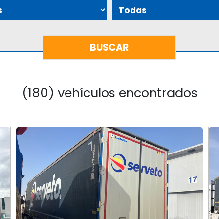
(180) vehículos encontrados