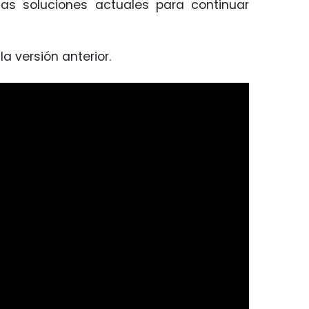
las soluciones actuales para continuar
la versión anterior.