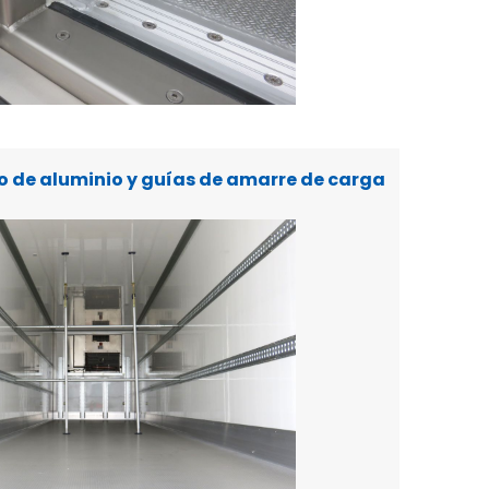
lo de aluminio y guías de amarre de carga