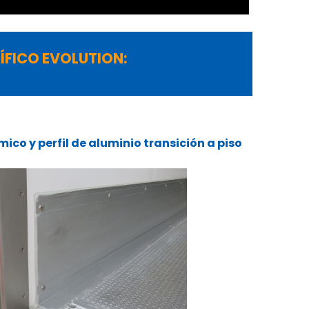
ÍFICO EVOLUTION:
co y perfil de aluminio transición a piso