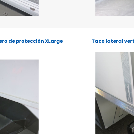
ero de protección XLarge
Taco lateral ver