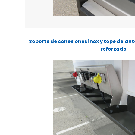
Soporte de conexiones inox y tope delant
reforzado