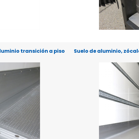
luminio transición a piso
Suelo de aluminio, zóca