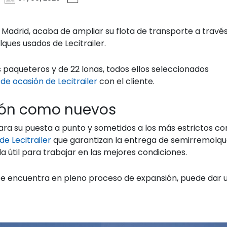
Madrid, acaba de ampliar su flota de transporte a través
ques usados de Lecitrailer.
 paqueteros y de 22 lonas, todos ellos seleccionados
de ocasión de Lecitrailer
con el cliente.
ión como nuevos
ara su puesta a punto y sometidos a los más estrictos co
e Lecitrailer
que garantizan la entrega de semirremolqu
a útil para trabajar en las mejores condiciones.
 se encuentra en pleno proceso de expansión, puede dar 