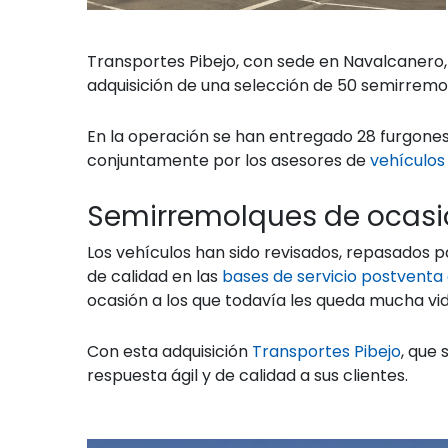
Transportes Pibejo, con sede en Navalcanero, 
adquisición de una selección de 50 semirremol
En la operación se han entregado 28 furgones
conjuntamente por los asesores de
vehículos 
Semirremolques de ocas
Los vehículos han sido revisados, repasados p
de calidad en las
bases de servicio postventa d
ocasión a los que todavía les queda mucha vid
Con esta adquisición
Transportes Pibejo
, que
respuesta ágil y de calidad a sus clientes.