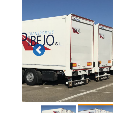
Previous