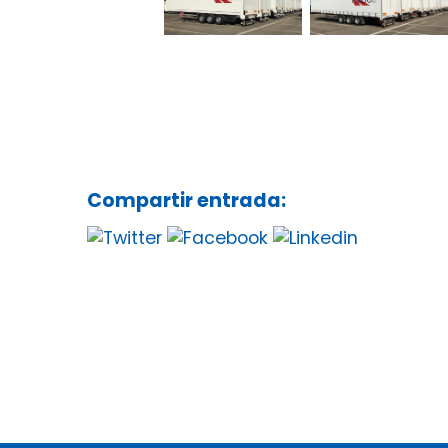
Compartir entrada: