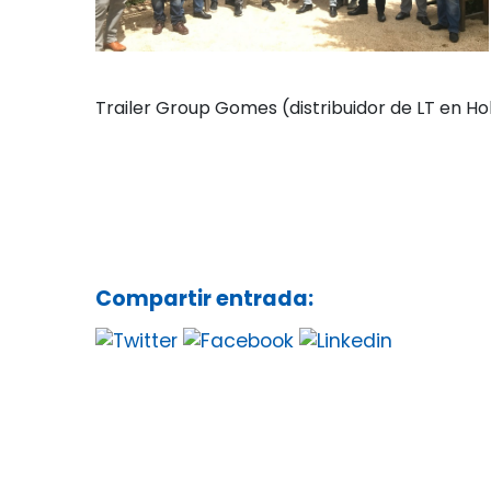
Trailer Group Gomes (distribuidor de LT en Hol
Compartir entrada: