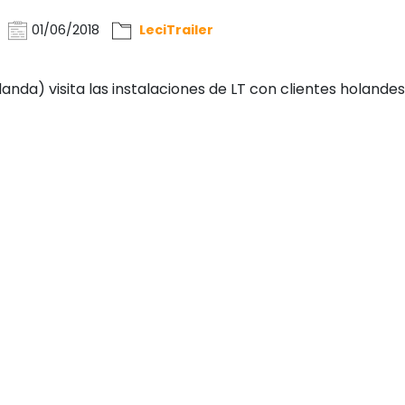
01/06/2018
LeciTrailer
anda) visita las instalaciones de LT con clientes holandes