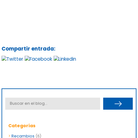
Compartir entrada:
Categorías
>
Recambios
(6)