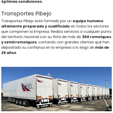
óptimas condiciones
.
Transportes Pibejo
Transportes Pibejo está formado por un
equipo humano
altamente preparado y cualificado
en todos los sectores
que componen la Empresa. Realiza servicios a cualquier punto
del territorio nacional con su flota de más de
300 remolques
y semirremolques
, contando con grandes clientes que han
depositado su confianza en la empresa a lo largo de
más de
25 años
.