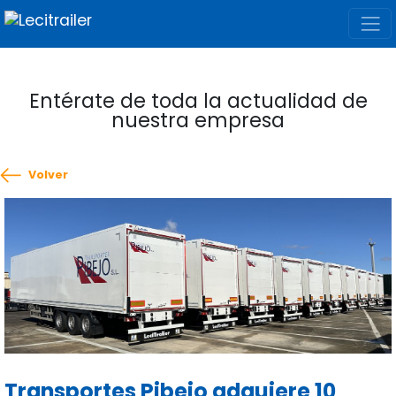
Entérate de toda la actualidad de
nuestra empresa
Volver
Transportes Pibejo adquiere 10