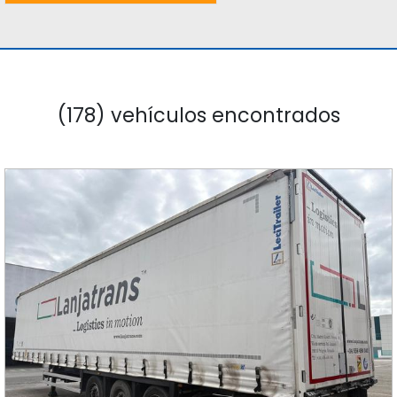
(178) vehículos encontrados