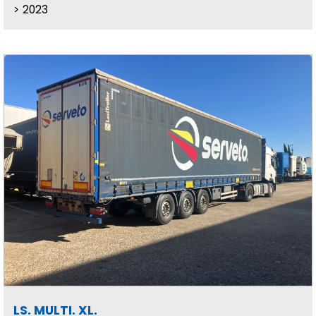
2023
LS. MULTI. XL.