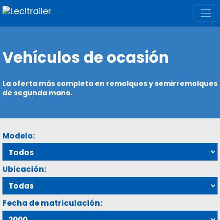
Vehículos de ocasión
La oferta más completa en remolques y semirremolques
de segunda mano.
Modelo:
Ubicación:
Fecha de matriculación: