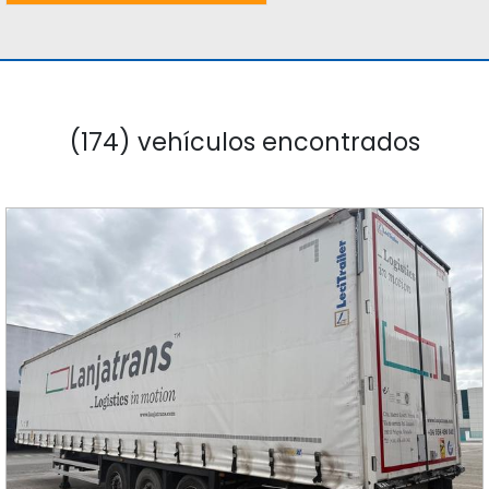
(174) vehículos encontrados