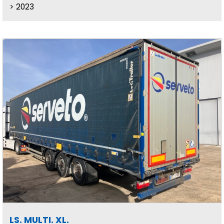
2023
LS. MULTI. XL.