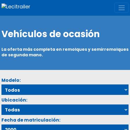
Vehículos de ocasión
La oferta más completa en remolques y semirremolques
de segunda mano.
Modelo:
Ubicación:
Fecha de matriculación: