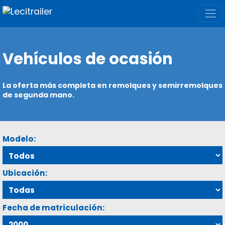
Vehículos de ocasión
La oferta más completa en remolques y semirremolques
de segunda mano.
Modelo:
Ubicación:
Fecha de matriculación: