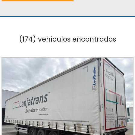
(174) vehículos encontrados