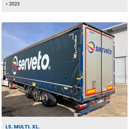
2023
LS. MULTI. XL.