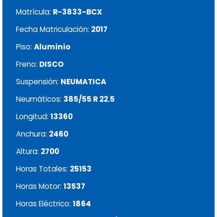
Matrícula:
R-3833-BCX
Fecha Matriculación:
2017
Piso:
Aluminio
Freno:
DISCO
Suspensión:
NEUMATICA
Neumáticos:
385/55 R 22.5
Longitud:
13360
Anchura:
2460
Altura:
2700
Horas Totales:
25153
Horas Motor:
13537
Horas Eléctrico:
1864