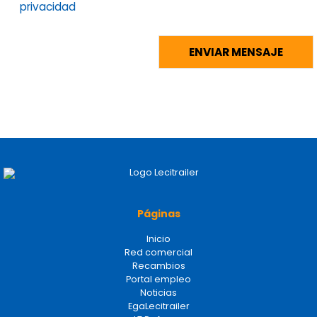
privacidad
Páginas
Inicio
Red comercial
Recambios
Portal empleo
Noticias
EgaLecitrailer