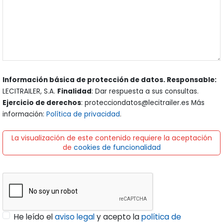
Información básica de protección de datos. Responsable:
LECITRAILER, S.A.
Finalidad
: Dar respuesta a sus consultas.
Ejercicio de derechos
: protecciondatos@lecitrailer.es Más
información:
Política de privacidad
.
La visualización de este contenido requiere la aceptación
de
cookies de funcionalidad
He leído el
aviso legal
y acepto la
política de