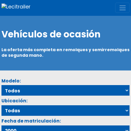
Vehículos de ocasión
La oferta más completa en remolques y semirremolques
de segunda mano.
Modelo:
Ubicación:
Fecha de matriculación: