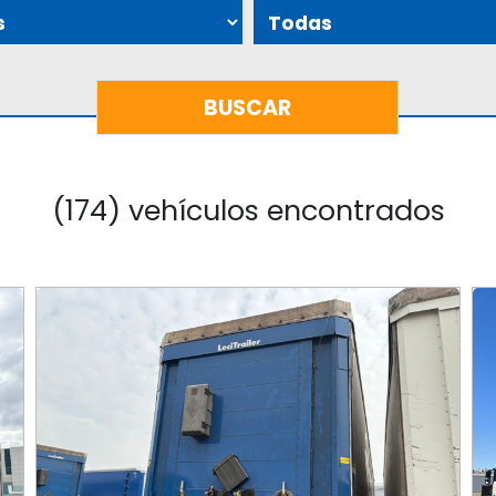
(174) vehículos encontrados