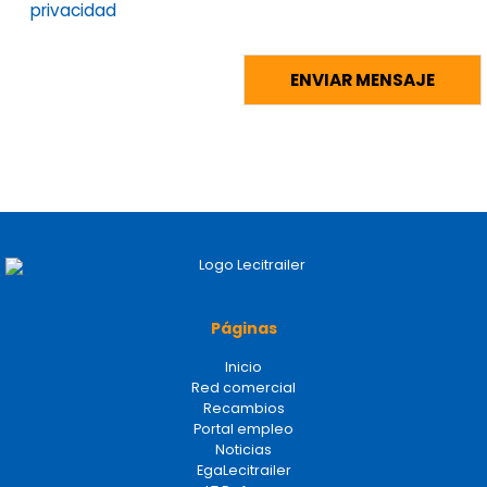
privacidad
Páginas
Inicio
Red comercial
Recambios
Portal empleo
Noticias
EgaLecitrailer