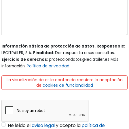
Información básica de protección de datos. Responsable:
LECITRAILER, S.A.
Finalidad
: Dar respuesta a sus consultas.
Ejercicio de derechos
: protecciondatos@lecitrailer.es Más
información:
Política de privacidad
.
La visualización de este contenido requiere la aceptación
de
cookies de funcionalidad
He leído el
aviso legal
y acepto la
política de