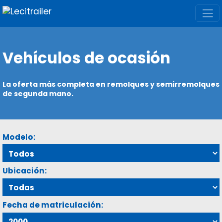
Vehículos de ocasión
La oferta más completa en remolques y semirremolques
de segunda mano.
Modelo:
Ubicación:
Fecha de matriculación: