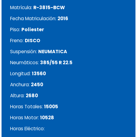
Matrícula:
R-3815-BCW
Fecha Matriculación:
2016
Piso:
Poliester
Freno:
DISCO
Suspensión:
NEUMATICA
Neumáticos:
385/55 R 22.5
Longitud:
13560
Anchura:
2450
Altura:
2680
Horas Totales:
15005
Horas Motor:
10528
Horas Eléctrico: