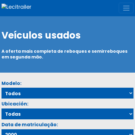
Veículos usados
A oferta mais completa de reboques e semirreboques
em segunda mão.
Modelo:
Ubicación:
Data de matriculação: