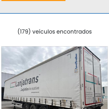
(179) veículos encontrados