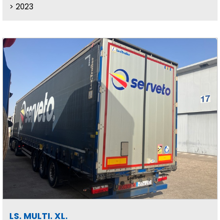
2023
LS. MULTI. XL.