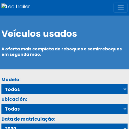
Veículos usados
A oferta mais completa de reboques e semirreboques
em segunda mão.
Modelo:
Ubicación:
Data de matriculação: