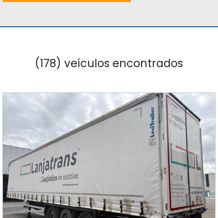
(178) veículos encontrados