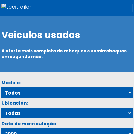
Veículos usados
A oferta mais completa de reboques e semirreboques
em segunda mão.
Modelo:
Ubicación:
Data de matriculação: