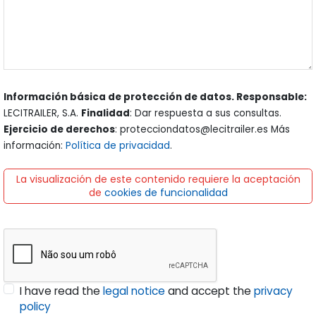
Información básica de protección de datos. Responsable:
LECITRAILER, S.A.
Finalidad
: Dar respuesta a sus consultas.
Ejercicio de derechos
: protecciondatos@lecitrailer.es Más
información:
Política de privacidad
.
La visualización de este contenido requiere la aceptación
de
cookies de funcionalidad
I have read the
legal notice
and accept the
privacy
policy