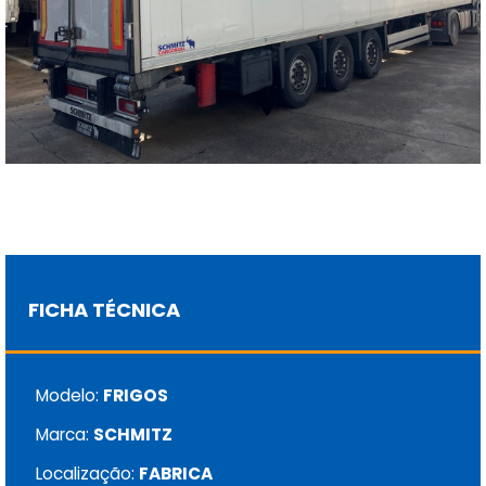
FICHA TÉCNICA
Modelo:
FRIGOS
Marca:
SCHMITZ
Localização:
FABRICA