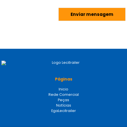
Páginas
Inicio
Rede Comercial
Peças
Notícias
EgaLecitrailer