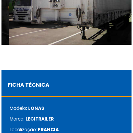
FICHA TÉCNICA
Modelo:
LONAS
Marca:
LECITRAILER
Localização:
FRANCIA