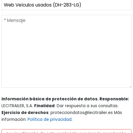
Información básica de protección de datos. Responsable:
LECITRAILER, S.A.
Finalidad
: Dar respuesta a sus consultas.
Ejercicio de derechos
: protecciondatos@lecitrailer.es Más
información:
Política de privacidad
.