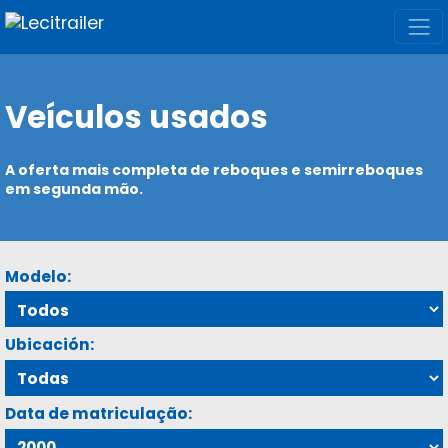
Veículos usados
A oferta mais completa de reboques e semirreboques
em segunda mão.
Modelo:
Ubicación:
Data de matriculação: