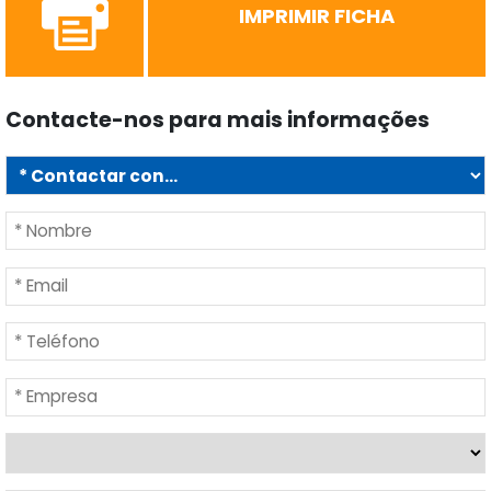
IMPRIMIR FICHA
Contacte-nos para mais informações