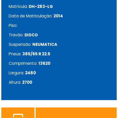
Matrícula:
DH-283-LG
Data de Matriculação:
2014
Piso:
Travão:
DISCO
Suspensão:
NEUMATICA
Pneus:
385/65 R 22.5
Comprimento:
13620
Largura:
2480
Altura:
2700