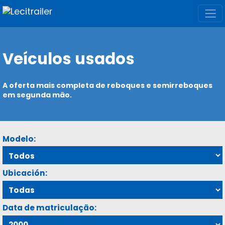
Veículos usados
A oferta mais completa de reboques e semirreboques
em segunda mão.
Modelo:
Ubicación:
Data de matriculação: