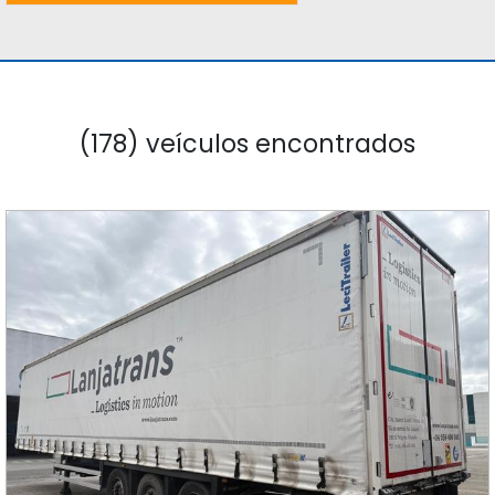
(178) veículos encontrados