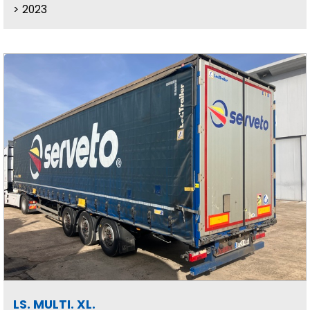
2023
LS. MULTI. XL.