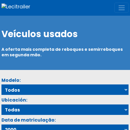
Veículos usados
A oferta mais completa de reboques e semirreboques
em segunda mão.
Modelo:
Ubicación:
Data de matriculação: