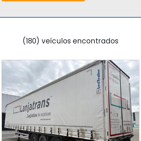
(180) veículos encontrados