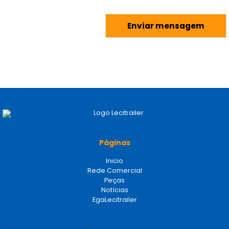
Páginas
Inicio
Rede Comercial
Peças
Notícias
EgaLecitrailer