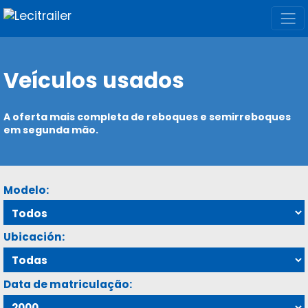
Veículos usados
A oferta mais completa de reboques e semirreboques
em segunda mão.
Modelo:
Ubicación:
Data de matriculação: