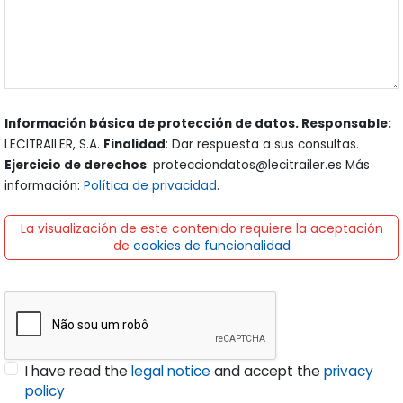
Información básica de protección de datos. Responsable:
LECITRAILER, S.A.
Finalidad
: Dar respuesta a sus consultas.
Ejercicio de derechos
: protecciondatos@lecitrailer.es Más
información:
Política de privacidad
.
La visualización de este contenido requiere la aceptación
de
cookies de funcionalidad
I have read the
legal notice
and accept the
privacy
policy