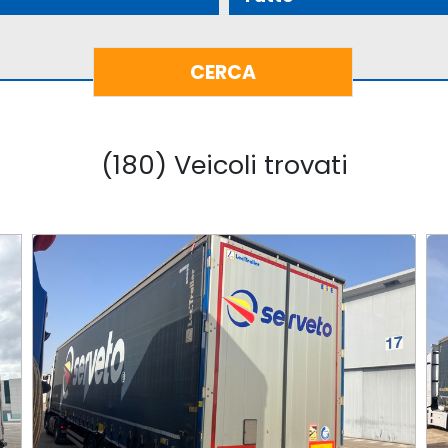
(180) Veicoli trovati