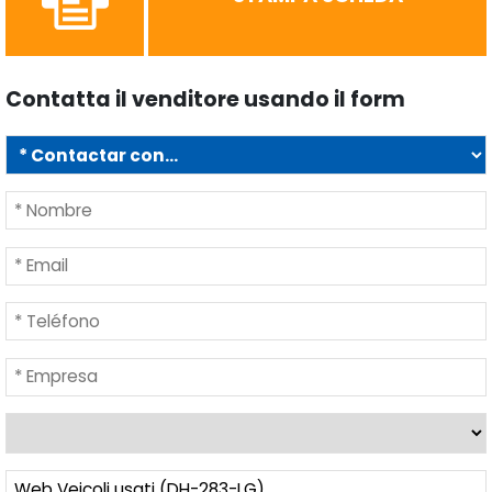
Contatta il venditore usando il form