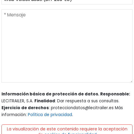
Información básica de protección de datos. Responsable:
LECITRAILER, S.A.
Finalidad
: Dar respuesta a sus consultas.
Ejercicio de derechos
: protecciondatos@lecitrailer.es Más
información:
Política de privacidad
.
La visualización de este contenido requiere la aceptación