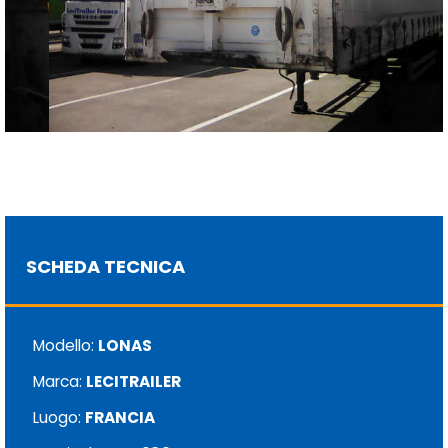
SCHEDA TECNICA
Modello:
LONAS
Marca:
LECITRAILER
Luogo:
FRANCIA