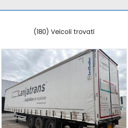
(180) Veicoli trovati