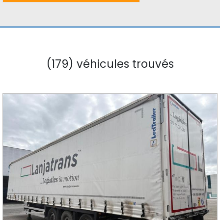
(179) véhicules trouvés