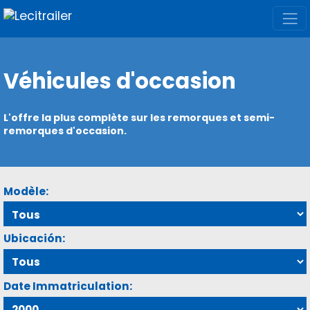
Véhicules d'occasion
L'offre la plus complète sur les remorques et semi-
remorques d'occasion.
Modèle:
Ubicación:
Date Immatriculation: