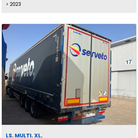
2023
LS. MULTI. XL.