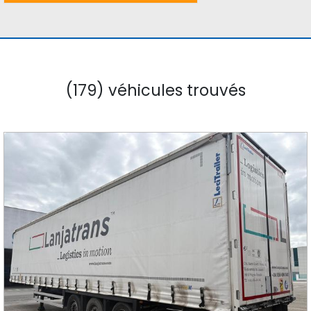
(179) véhicules trouvés