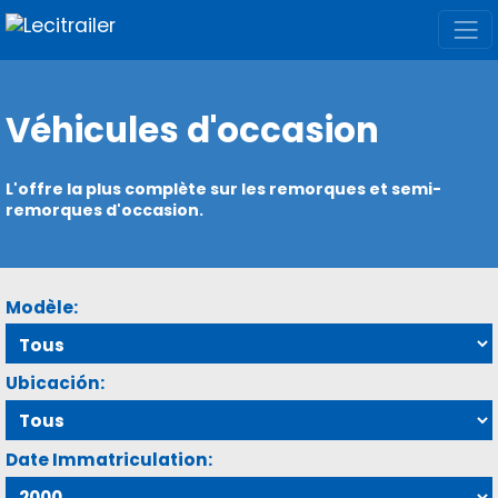
Véhicules d'occasion
L'offre la plus complète sur les remorques et semi-
remorques d'occasion.
Modèle:
Ubicación:
Date Immatriculation: