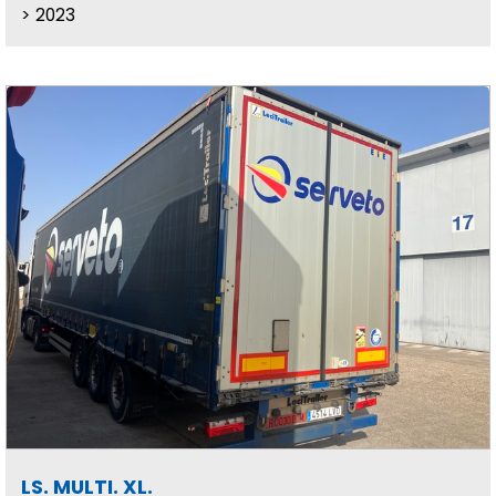
2023
LS. MULTI. XL.