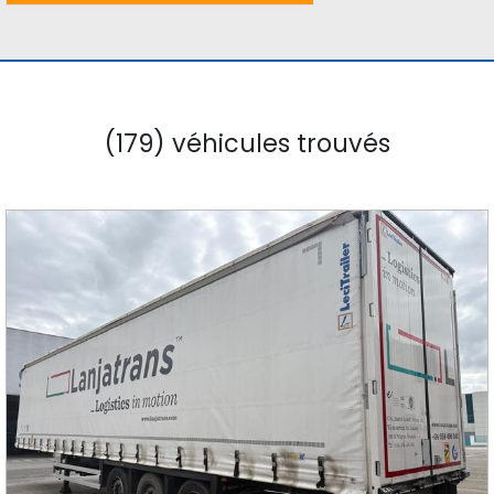
(179) véhicules trouvés