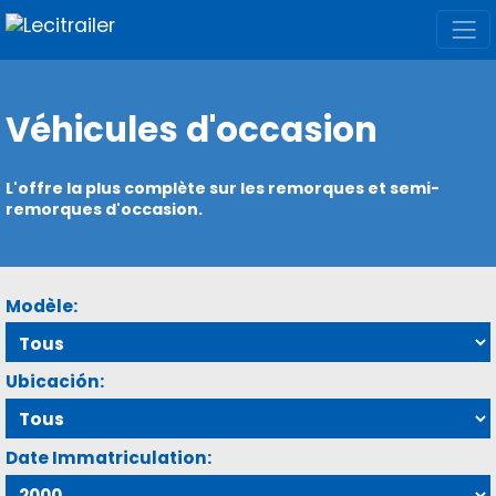
Véhicules d'occasion
L'offre la plus complète sur les remorques et semi-
remorques d'occasion.
Modèle:
Ubicación:
Date Immatriculation: