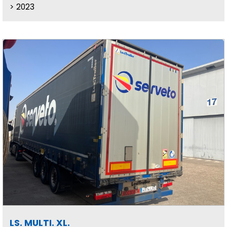
2023
LS. MULTI. XL.