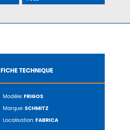
FICHE TECHNIQUE
Modèle:
FRIGOS
Marque:
SCHMITZ
Localisation:
FABRICA