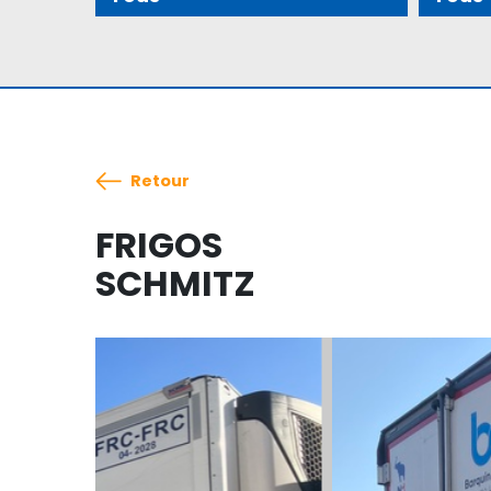
Retour
FRIGOS
SCHMITZ