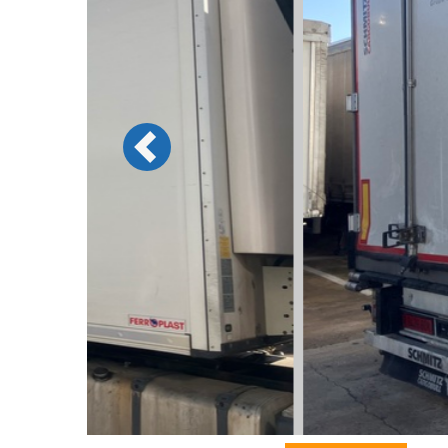
Previous