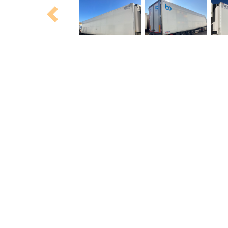
Previous