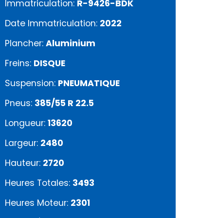
Immatriculation:
R-9426-BDK
Date Immatriculation:
2022
Plancher:
Aluminium
Freins:
DISQUE
Suspension:
PNEUMATIQUE
Pneus:
385/55 R 22.5
Longueur:
13620
Largeur:
2480
Hauteur:
2720
Heures Totales:
3493
Heures Moteur:
2301