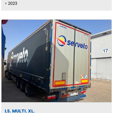
2023
LS. MULTI. XL.