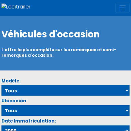
Véhicules d'occasion
L'offre la plus complète sur les remorques et semi-
remorques d'occasion.
Modèle:
Ubicación:
Date Immatriculation: