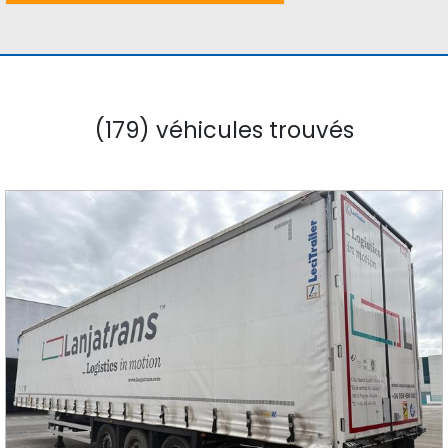
(179) véhicules trouvés