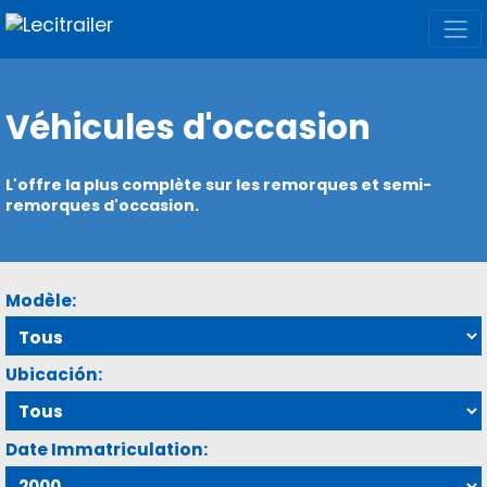
Véhicules d'occasion
L'offre la plus complète sur les remorques et semi-
remorques d'occasion.
Modèle:
Ubicación:
Date Immatriculation: