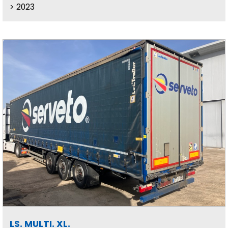
2023
LS. MULTI. XL.