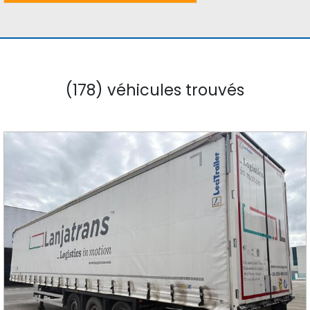
(178) véhicules trouvés