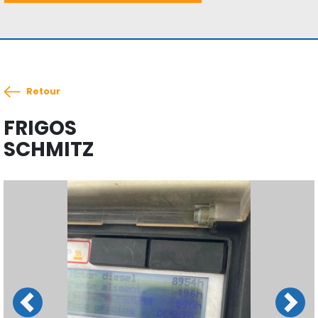
Retour
FRIGOS
SCHMITZ
Previous
Next