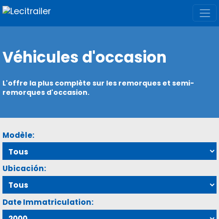
Véhicules d'occasion
L'offre la plus complète sur les remorques et semi-
remorques d'occasion.
Modèle:
Ubicación:
Date Immatriculation: