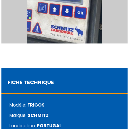
FICHE TECHNIQUE
Modèle:
FRIGOS
Marque:
SCHMITZ
Localisation:
PORTUGAL