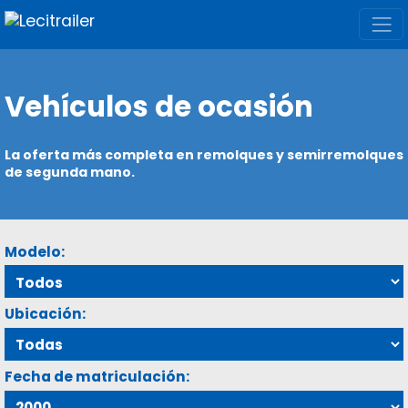
Vehículos de ocasión
La oferta más completa en remolques y semirremolques
de segunda mano.
Modelo:
Ubicación:
Fecha de matriculación: