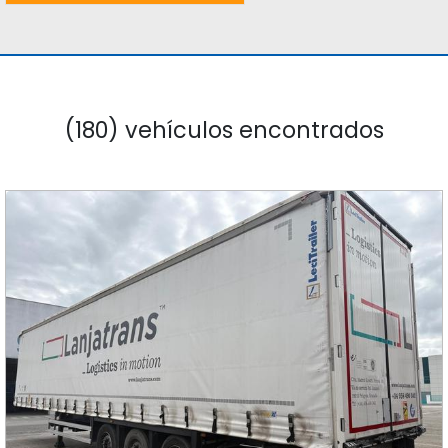
(180) vehículos encontrados