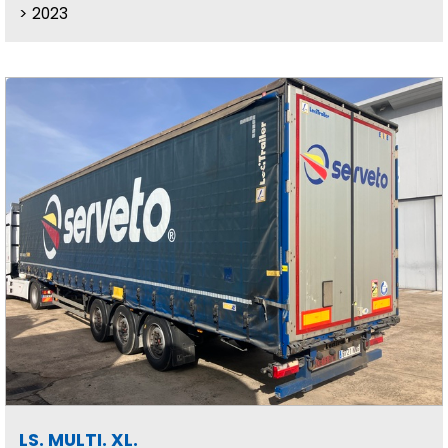
2023
LS. MULTI. XL.