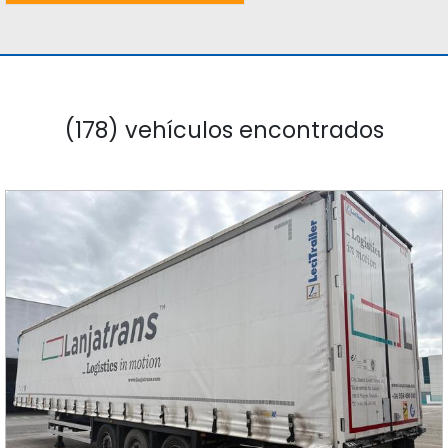
(178) vehículos encontrados