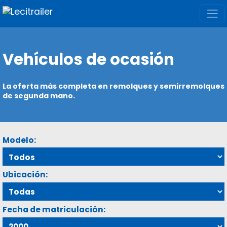
Vehículos de ocasión
La oferta más completa en remolques y semirremolques
de segunda mano.
Modelo:
Ubicación:
Fecha de matriculación: