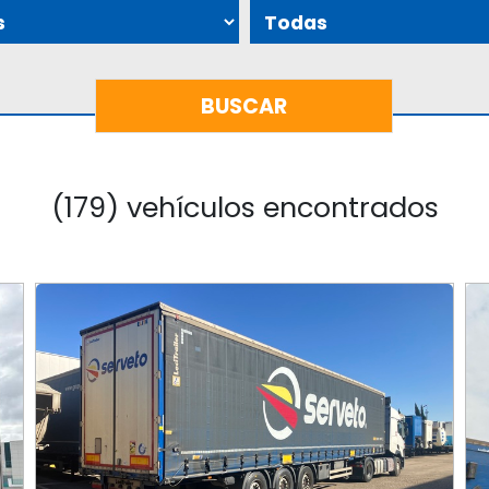
(179) vehículos encontrados