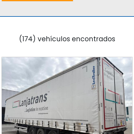
(174) vehículos encontrados