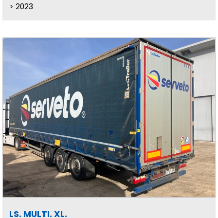
2023
LS. MULTI. XL.