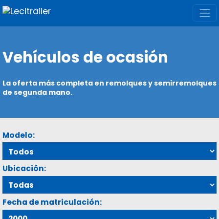
Vehículos de ocasión
La oferta más completa en remolques y semirremolques
de segunda mano.
Modelo:
Ubicación:
Fecha de matriculación: