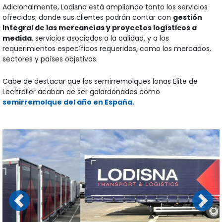
Adicionalmente, Lodisna está ampliando tanto los servicios
ofrecidos; donde sus clientes podrán contar con
gestión
integral de las mercancías y proyectos logísticos a
medida
, servicios asociados a la calidad, y a los
requerimientos específicos requeridos, como los mercados,
sectores y países objetivos.
Cabe de destacar que los semirremolques lonas Elite de
Lecitrailer acaban de ser galardonados como
semirremolque del año en España.
Previous
Next