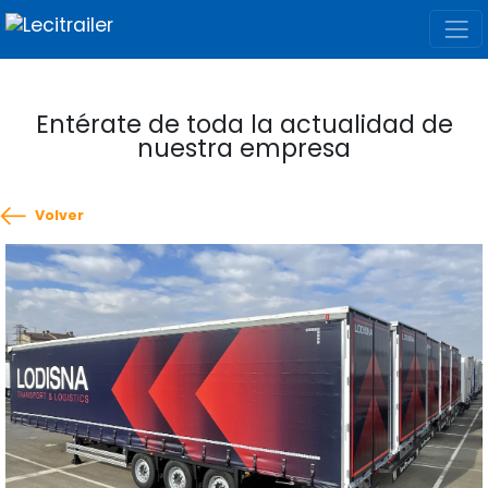
Entérate de toda la actualidad de
nuestra empresa
Volver