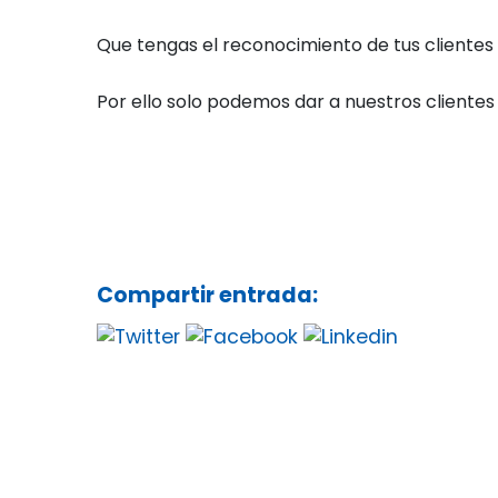
Que tengas el reconocimiento de tus clientes
Por ello solo podemos dar a nuestros clientes
Compartir entrada: