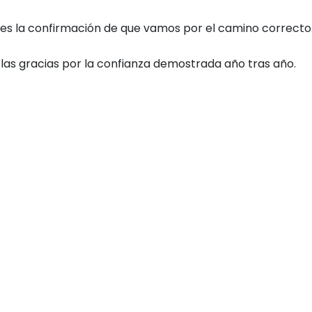
 es la confirmación de que vamos por el camino correcto
 las gracias por la confianza demostrada año tras año.