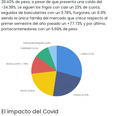
29.40% de peso, a pesar de que presenta una caída del
-34.38%. Le siguen los frigos con casi un 23% de cuota,
seguidos de basculantes con un 11.78%, furgones, un 9.31%
siendo la única familia del mercado que crece respecto al
primer semestre del año pasado un +77.73% y por último,
portacontenedores con un 5.69% de peso
El impacto del Covid