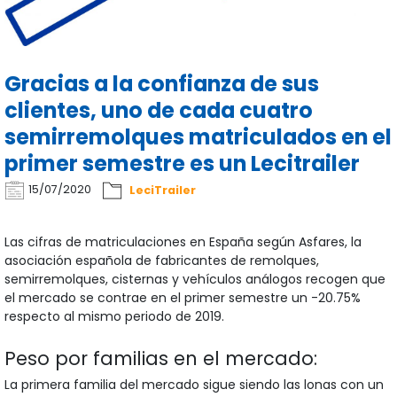
Gracias a la confianza de sus
clientes, uno de cada cuatro
semirremolques matriculados en el
primer semestre es un Lecitrailer
15/07/2020
LeciTrailer
Las cifras de matriculaciones en España según Asfares, la
asociación española de fabricantes de remolques,
semirremolques, cisternas y vehículos análogos recogen que
el mercado se contrae en el primer semestre un -20.75%
respecto al mismo periodo de 2019.
Peso por familias en el mercado:
La primera familia del mercado sigue siendo las lonas con un