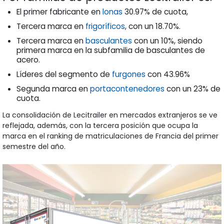
El primer fabricante en
lonas
30.97% de cuota,
Tercera marca en
frigoríficos
, con un 18.70%.
Tercera marca en
basculantes
con un 10%, siendo
primera marca en la subfamilia de basculantes de
acero.
Líderes del segmento de
furgones
con 43.96%
Segunda marca en
portacontenedores
con un 23% de
cuota.
La consolidación de Lecitrailer en mercados extranjeros se ve
reflejada, además, con la tercera posición que ocupa la
marca en el ranking de matriculaciones de Francia del primer
semestre del año.