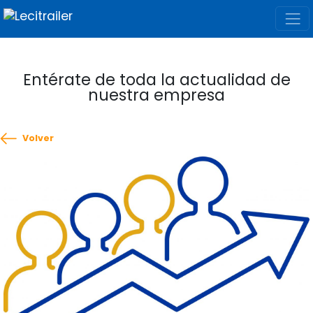
Entérate de toda la actualidad de
nuestra empresa
Volver