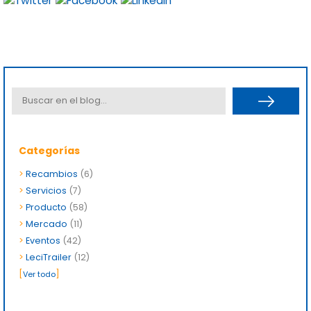
Categorías
>
Recambios
(6)
>
Servicios
(7)
>
Producto
(58)
>
Mercado
(11)
>
Eventos
(42)
>
LeciTrailer
(12)
[
]
Ver todo